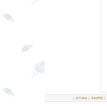
|
关于本站
|
本站声明
|